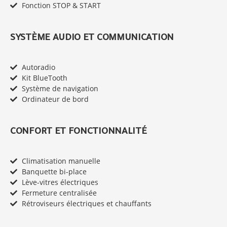
Fonction STOP & START
SYSTÈME AUDIO ET COMMUNICATION
Autoradio
Kit BlueTooth
Système de navigation
Ordinateur de bord
CONFORT ET FONCTIONNALITÉ
Climatisation manuelle
Banquette bi-place
Lève-vitres électriques
Fermeture centralisée
Rétroviseurs électriques et chauffants