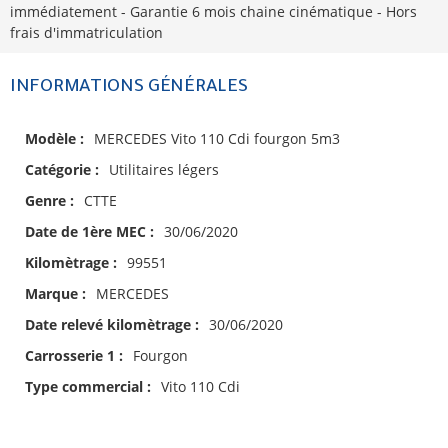
immédiatement - Garantie 6 mois chaine cinématique - Hors
frais d'immatriculation
INFORMATIONS GÉNÉRALES
Modèle :
MERCEDES Vito 110 Cdi fourgon 5m3
Catégorie :
Utilitaires légers
Genre :
CTTE
Date de 1ère MEC :
30/06/2020
Kilomètrage :
99551
Marque :
MERCEDES
Date relevé kilomètrage :
30/06/2020
Carrosserie 1 :
Fourgon
Type commercial :
Vito 110 Cdi