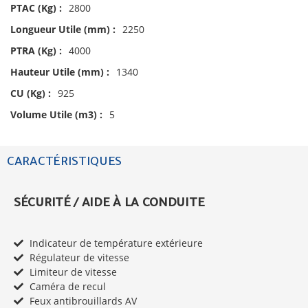
PTAC (Kg) :
2800
Longueur Utile (mm) :
2250
PTRA (Kg) :
4000
Hauteur Utile (mm) :
1340
CU (Kg) :
925
Volume Utile (m3) :
5
CARACTÉRISTIQUES
SÉCURITÉ / AIDE À LA CONDUITE
Indicateur de température extérieure
Régulateur de vitesse
Limiteur de vitesse
Caméra de recul
Feux antibrouillards AV