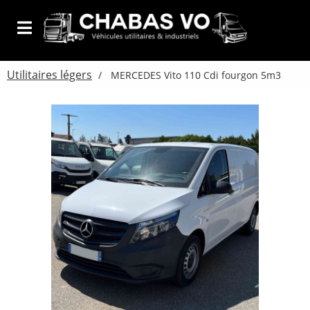
Utilitaires légers
MERCEDES Vito 110 Cdi fourgon 5m3