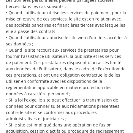
Les données personnelles peuvent partagées sociétés
tierces, dans les cas suivants :
• Quand l'utilisateur utilise les services de paiement, pour la
mise en œuvre de ces services, le site est en relation avec
des sociétés bancaires et financières tierces avec lesquelles
elle a passé des contrats ;
• Quand l'utilisateur autorise le site web d'un tiers accéder à
ses données ;
• Quand le site recourt aux services de prestataires pour
fournir l'assistance utilisateurs, la publicité et les services
de paiement. Ces prestataires disposent d'un accès limité
aux données de l'utilisateur, dans le cadre de l'exécution de
ces prestations, et ont une obligation contractuelle de les
utiliser en conformité avec les dispositions de la
réglementation applicable en matière protection des
données à caractère personnel ;
• Si la loi l'exige, le site peut effectuer la transmission de
données pour donner suite aux réclamations présentées
contre le site et se conformer aux procédures
administratives et judiciaires ;
• Si le site est impliqué dans une opération de fusion,
acquisition, cession d'actifs ou procédure de redressement