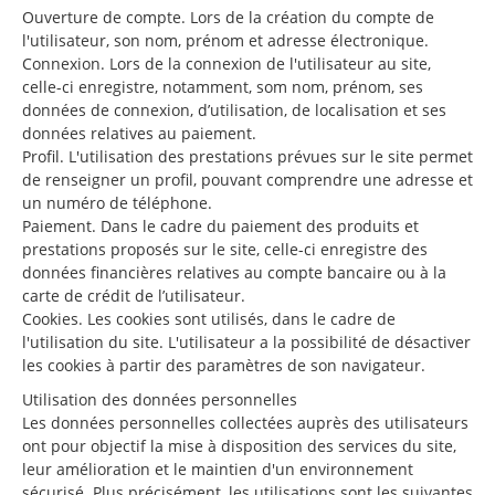
Ouverture de compte. Lors de la création du compte de
l'utilisateur, son nom, prénom et adresse électronique.
Connexion. Lors de la connexion de l'utilisateur au site,
celle-ci enregistre, notamment, som nom, prénom, ses
données de connexion, d’utilisation, de localisation et ses
données relatives au paiement.
Profil. L'utilisation des prestations prévues sur le site permet
de renseigner un profil, pouvant comprendre une adresse et
un numéro de téléphone.
Paiement. Dans le cadre du paiement des produits et
prestations proposés sur le site, celle-ci enregistre des
données financières relatives au compte bancaire ou à la
carte de crédit de l’utilisateur.
Cookies. Les cookies sont utilisés, dans le cadre de
l'utilisation du site. L'utilisateur a la possibilité de désactiver
les cookies à partir des paramètres de son navigateur.
Utilisation des données personnelles
Les données personnelles collectées auprès des utilisateurs
ont pour objectif la mise à disposition des services du site,
leur amélioration et le maintien d'un environnement
sécurisé. Plus précisément, les utilisations sont les suivantes