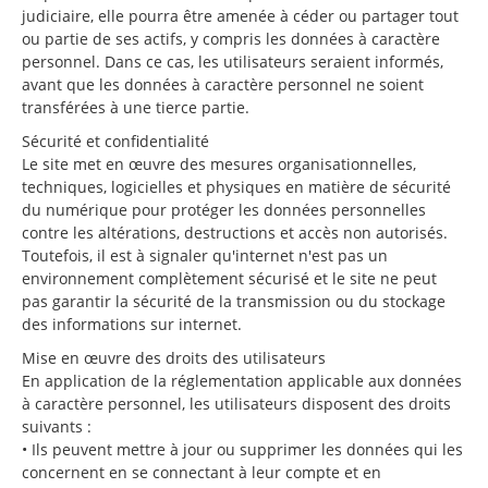
judiciaire, elle pourra être amenée à céder ou partager tout
ou partie de ses actifs, y compris les données à caractère
personnel. Dans ce cas, les utilisateurs seraient informés,
avant que les données à caractère personnel ne soient
transférées à une tierce partie.
Sécurité et confidentialité
Le site met en œuvre des mesures organisationnelles,
techniques, logicielles et physiques en matière de sécurité
du numérique pour protéger les données personnelles
contre les altérations, destructions et accès non autorisés.
Toutefois, il est à signaler qu'internet n'est pas un
environnement complètement sécurisé et le site ne peut
pas garantir la sécurité de la transmission ou du stockage
des informations sur internet.
Mise en œuvre des droits des utilisateurs
En application de la réglementation applicable aux données
à caractère personnel, les utilisateurs disposent des droits
suivants :
• Ils peuvent mettre à jour ou supprimer les données qui les
concernent en se connectant à leur compte et en