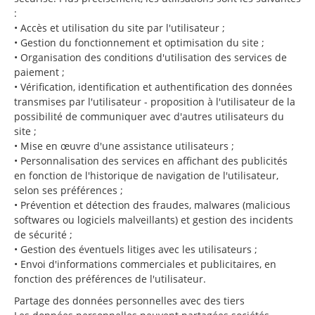
:
• Accès et utilisation du site par l'utilisateur ;
• Gestion du fonctionnement et optimisation du site ;
• Organisation des conditions d'utilisation des services de
paiement ;
• Vérification, identification et authentification des données
transmises par l'utilisateur - proposition à l'utilisateur de la
possibilité de communiquer avec d'autres utilisateurs du
site ;
• Mise en œuvre d'une assistance utilisateurs ;
• Personnalisation des services en affichant des publicités
en fonction de l'historique de navigation de l'utilisateur,
selon ses préférences ;
• Prévention et détection des fraudes, malwares (malicious
softwares ou logiciels malveillants) et gestion des incidents
de sécurité ;
• Gestion des éventuels litiges avec les utilisateurs ;
• Envoi d'informations commerciales et publicitaires, en
fonction des préférences de l'utilisateur.
Partage des données personnelles avec des tiers