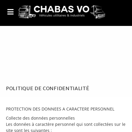
POLITIQUE DE CONFIDENTIALITÉ
PROTECTION DES DONNEES A CARACTERE PERSONNEL
Collecte des données personnelles
Les données à caractère personnel qui sont collectées sur le
site sont les suivantes :