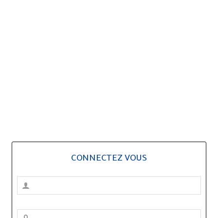
CONNECTEZ VOUS