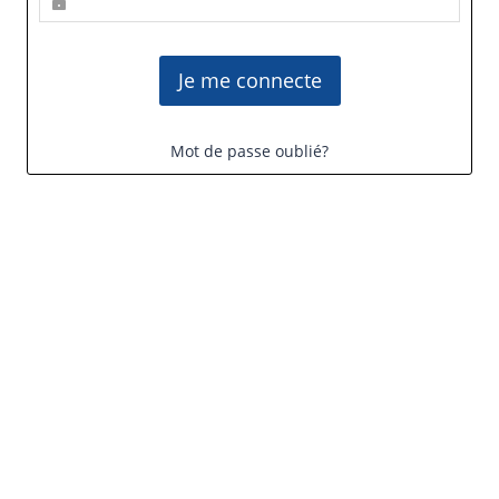
Mot de passe oublié?